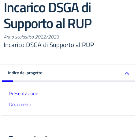
Incarico DSGA di
Supporto al RUP
Anno scolastico 2022/2023
Incarico DSGA di Supporto al RUP
Indice del progetto
Presentazione
Documenti