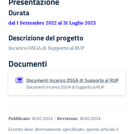
Presentazione
Durata
dal 1 Settembre 2022 al 31 Luglio 2023
Descrizione del progetto
Incarico DSGA di Supporto al RUP
Documenti
Documenti Incarico DSGA di Supporto al RUP
Documenti Incarico DSGA di Supporto al RUP
Pubblicato:
16.02.2024
-
Revisione:
16.02.2024
Eccetto dove diversamente specificato, questo articolo è