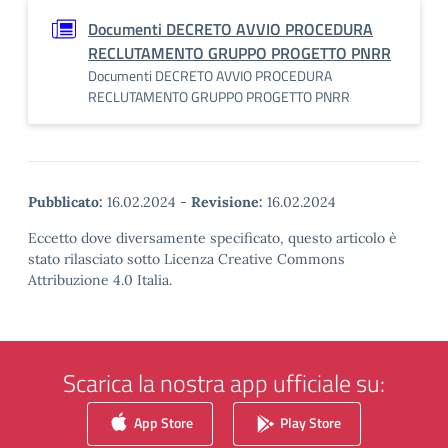
Documenti DECRETO AVVIO PROCEDURA
RECLUTAMENTO GRUPPO PROGETTO PNRR
Documenti DECRETO AVVIO PROCEDURA
RECLUTAMENTO GRUPPO PROGETTO PNRR
Pubblicato:
16.02.2024
-
Revisione:
16.02.2024
Eccetto dove diversamente specificato, questo articolo è
stato rilasciato sotto Licenza Creative Commons
Attribuzione 4.0 Italia.
Scarica la nostra app ufficiale su:
App Store
Play Store