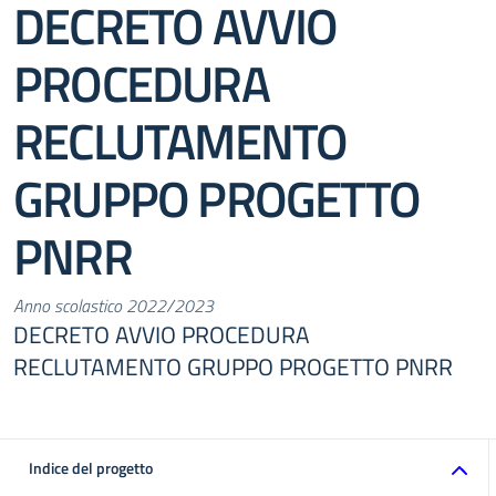
DECRETO AVVIO
PROCEDURA
RECLUTAMENTO
GRUPPO PROGETTO
PNRR
Anno scolastico 2022/2023
DECRETO AVVIO PROCEDURA
RECLUTAMENTO GRUPPO PROGETTO PNRR
Indice del progetto