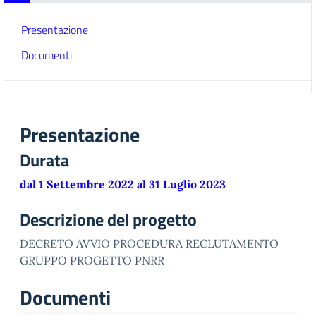
Presentazione
Documenti
Presentazione
Durata
dal 1 Settembre 2022 al 31 Luglio 2023
Descrizione del progetto
DECRETO AVVIO PROCEDURA RECLUTAMENTO
GRUPPO PROGETTO PNRR
Documenti