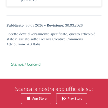
Pubblicato:
30.03.2026
-
Revisione:
30.03.2026
Eccetto dove diversamente specificato, questo articolo è
stato rilasciato sotto Licenza Creative Commons
Attribuzione 4.0 Italia.
Stampa / Condividi
Scarica la nostra app ufficiale su:
App Store
Play Store