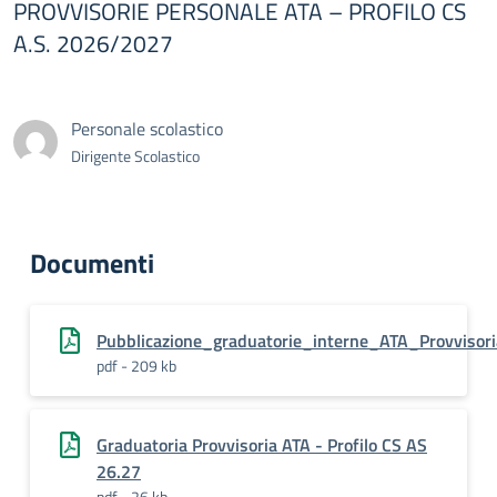
PROVVISORIE PERSONALE ATA – PROFILO CS
A.S. 2026/2027
Personale scolastico
Dirigente Scolastico
Documenti
Pubblicazione_graduatorie_interne_ATA_Provvisori
pdf - 209 kb
Graduatoria Provvisoria ATA - Profilo CS AS
26.27
pdf - 26 kb