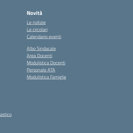
Novità
Le notizie
Le circolari
Calendario eventi
Albo Sindacale
Area Docenti
Modulistica Docenti
Personale ATA
Modulistica Famiglie
lastico