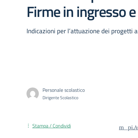
Firme in ingresso e 
Indicazioni per l’attuazione dei progetti 
Personale scolastico
Dirigente Scolastico
Stampa / Condividi
m_pi.A