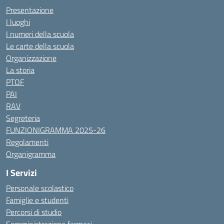
Presentazione
I luoghi
I numeri della scuola
Le carte della scuola
Organizzazione
La storia
PTOF
PAI
RAV
Segreteria
FUNZIONIGRAMMA 2025-26
Regolamenti
Organigramma
I Servizi
Personale scolastico
Famiglie e studenti
Percorsi di studio