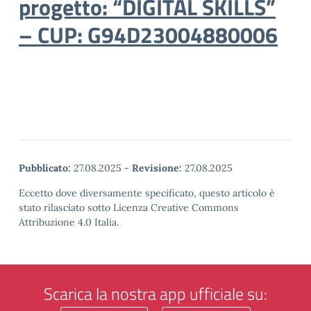
progetto: “DIGITAL SKILLS”
– CUP: G94D23004880006
Pubblicato:
27.08.2025
-
Revisione:
27.08.2025
Eccetto dove diversamente specificato, questo articolo è
stato rilasciato sotto Licenza Creative Commons
Attribuzione 4.0 Italia.
Scarica la nostra app ufficiale su: