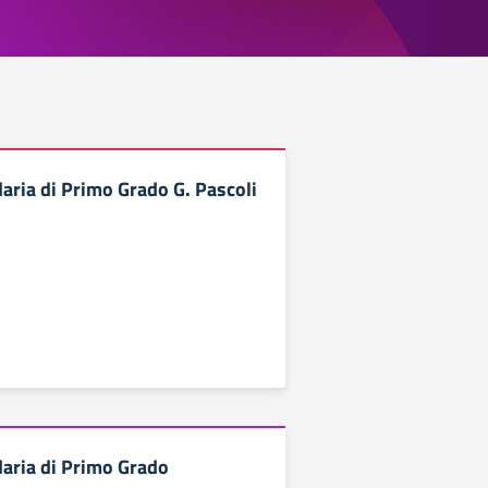
aria di Primo Grado G. Pascoli
aria di Primo Grado