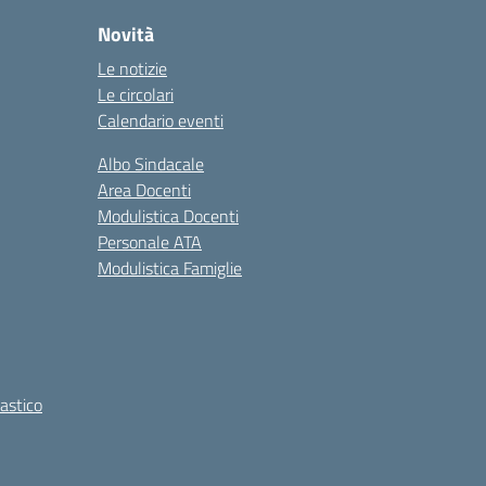
Novità
Le notizie
Le circolari
Calendario eventi
Albo Sindacale
Area Docenti
Modulistica Docenti
Personale ATA
Modulistica Famiglie
lastico