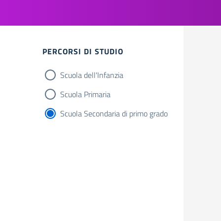
Filtri
PERCORSI DI STUDIO
Scuola dell'Infanzia
Scuola Primaria
Scuola Secondaria di primo grado