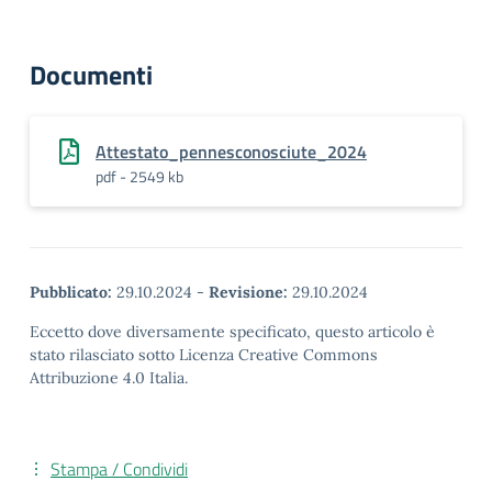
Documenti
Attestato_pennesconosciute_2024
pdf - 2549 kb
Pubblicato:
29.10.2024
-
Revisione:
29.10.2024
Eccetto dove diversamente specificato, questo articolo è
stato rilasciato sotto Licenza Creative Commons
Attribuzione 4.0 Italia.
Stampa / Condividi