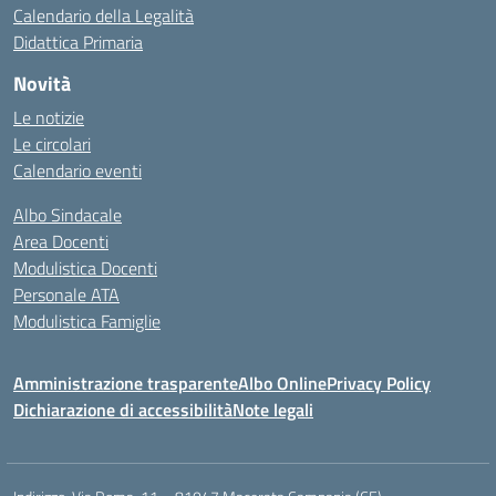
Calendario della Legalità
Didattica Primaria
Novità
Le notizie
Le circolari
Calendario eventi
Albo Sindacale
Area Docenti
Modulistica Docenti
Personale ATA
Modulistica Famiglie
Amministrazione trasparente
Albo Online
Privacy Policy
Dichiarazione di accessibilità
Note legali