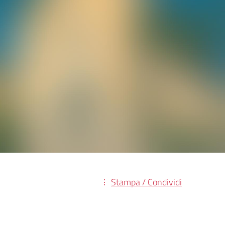
Stampa / Condividi