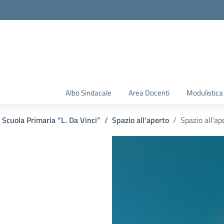
Albo Sindacale
Area Docenti
Modulistica
Scuola Primaria “L. Da Vinci”
Spazio all'aperto
Spazio all’ap