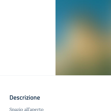
Descrizione
Spazio all’aperto