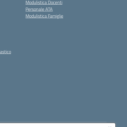
Modulistica Docenti
Personale ATA
Modulistica Famiglie
lastico