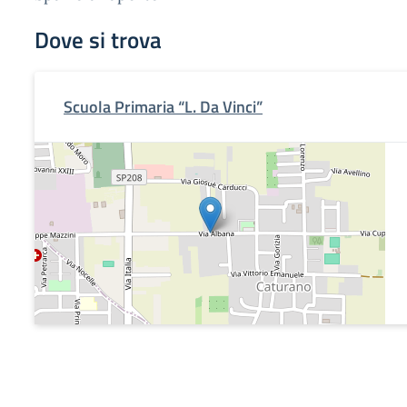
Dove si trova
Scuola Primaria “L. Da Vinci”