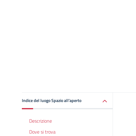
Indice del luogo Spazio all’aperto
Descrizione
Dove si trova