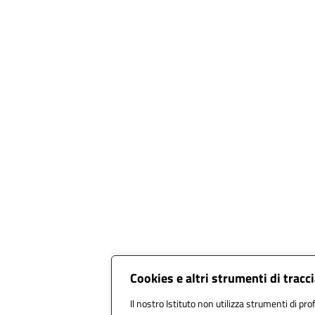
Cookies e altri strumenti di trac
Il nostro Istituto non utilizza strumenti di prof