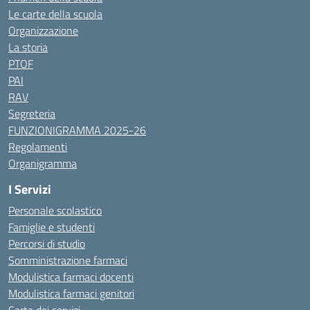
Le carte della scuola
Organizzazione
La storia
PTOF
PAI
RAV
Segreteria
FUNZIONIGRAMMA 2025-26
Regolamenti
Organigramma
I Servizi
Personale scolastico
Famiglie e studenti
Percorsi di studio
Somministrazione farmaci
Modulistica farmaci docenti
Modulistica farmaci genitori