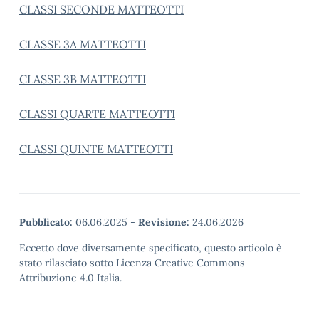
CLASSI SECONDE MATTEOTTI
CLASSE 3A MATTEOTTI
CLASSE 3B MATTEOTTI
CLASSI QUARTE MATTEOTTI
CLASSI QUINTE MATTEOTTI
Pubblicato:
06.06.2025
-
Revisione:
24.06.2026
Eccetto dove diversamente specificato, questo articolo è
stato rilasciato sotto Licenza Creative Commons
Attribuzione 4.0 Italia.