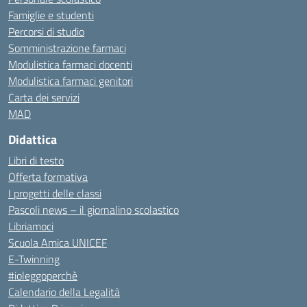
Famiglie e studenti
Percorsi di studio
Somministrazione farmaci
Modulistica farmaci docenti
Modulistica farmaci genitori
Carta dei servizi
MAD
Didattica
Libri di testo
Offerta formativa
I progetti delle classi
Pascoli news – il giornalino scolastico
Libriamoci
Scuola Amica UNICEF
E-Twinning
#ioleggoperchè
Calendario della Legalità