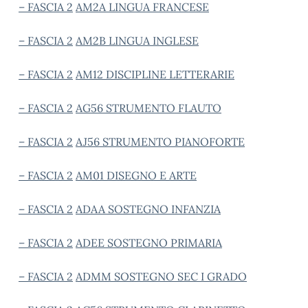
– FASCIA 2
AM2A LINGUA FRANCESE
– FASCIA 2
AM2B LINGUA INGLESE
– FASCIA 2
AM12 DISCIPLINE LETTERARIE
– FASCIA 2
AG56 STRUMENTO FLAUTO
– FASCIA 2
AJ56 STRUMENTO PIANOFORTE
– FASCIA 2
AM01 DISEGNO E ARTE
– FASCIA 2
ADAA SOSTEGNO INFANZIA
– FASCIA 2
ADEE SOSTEGNO PRIMARIA
– FASCIA 2
ADMM SOSTEGNO SEC I GRADO