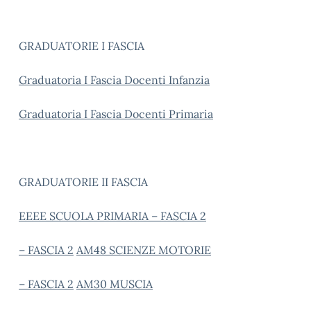
GRADUATORIE I FASCIA
Graduatoria I Fascia Docenti Infanzia
Graduatoria I Fascia Docenti Primaria
GRADUATORIE II FASCIA
EEEE SCUOLA PRIMARIA – FASCIA 2
– FASCIA 2
AM48 SCIENZE MOTORIE
– FASCIA 2
AM30 MUSCIA