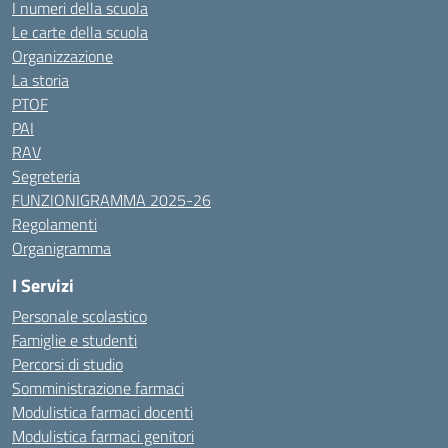
I numeri della scuola
Le carte della scuola
Organizzazione
La storia
PTOF
PAI
RAV
Segreteria
FUNZIONIGRAMMA 2025-26
Regolamenti
Organigramma
I Servizi
Personale scolastico
Famiglie e studenti
Percorsi di studio
Somministrazione farmaci
Modulistica farmaci docenti
Modulistica farmaci genitori