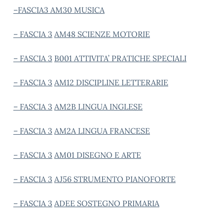
–
FASCIA3 AM30 MUSICA
– FASCIA 3
AM48 SCIENZE MOTORIE
– FASCIA 3
B001 ATTIVITA’ PRATICHE SPECIALI
– FASCIA 3
AM12 DISCIPLINE LETTERARIE
– FASCIA 3
AM2B LINGUA INGLESE
– FASCIA 3
AM2A LINGUA FRANCESE
– FASCIA 3
AM01 DISEGNO E ARTE
– FASCIA 3
AJ56 STRUMENTO PIANOFORTE
– FASCIA 3
ADEE SOSTEGNO PRIMARIA