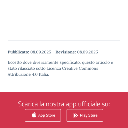
Pubblicato:
08.09.2025
-
Revisione:
08.09.2025
Eccetto dove diversamente specificato, questo articolo è
stato rilasciato sotto Licenza Creative Commons
Attribuzione 4.0 Italia.
Scarica la nostra app ufficiale su:
App Store
Play Store