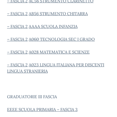
– FASCIA 2
AC56 STRUMENTO CLARINETTO
– FASCIA 2
AB56 STRUMENTO CHITARRA
– FASCIA 2
AAAA SCUOLA INFANZIA
– FASCIA 2
A060 TECNOLOGIA SEC I GRADO
– FASCIA 2
A028 MATEMATICA E SCIENZE
– FASCIA 2
A023 LINGUA ITALIANA PER DISCENTI
LINGUA STRANIERIA
GRADUATORIE III FASCIA
EEEE SCUOLA PRIMARIA – FASCIA 3