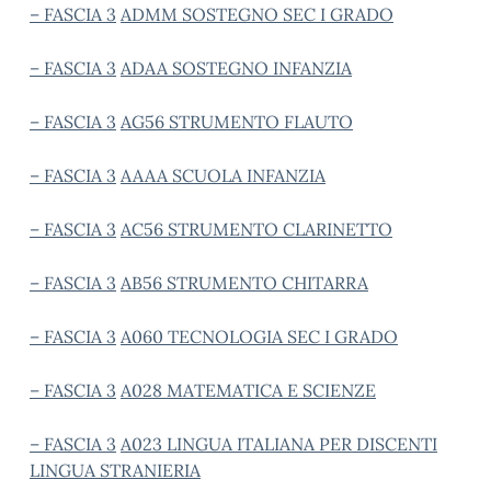
– FASCIA 3
ADMM SOSTEGNO SEC I GRADO
– FASCIA 3
ADAA SOSTEGNO INFANZIA
– FASCIA 3
AG56 STRUMENTO FLAUTO
– FASCIA 3
AAAA SCUOLA INFANZIA
– FASCIA 3
AC56 STRUMENTO CLARINETTO
– FASCIA 3
AB56 STRUMENTO CHITARRA
– FASCIA 3
A060 TECNOLOGIA SEC I GRADO
– FASCIA 3
A028 MATEMATICA E SCIENZE
– FASCIA 3
A023 LINGUA ITALIANA PER DISCENTI
LINGUA STRANIERIA