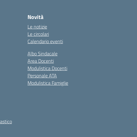
Novità
Le notizie
Le circolari
Calendario eventi
Albo Sindacale
Area Docenti
Modulistica Docenti
Personale ATA
Modulistica Famiglie
lastico