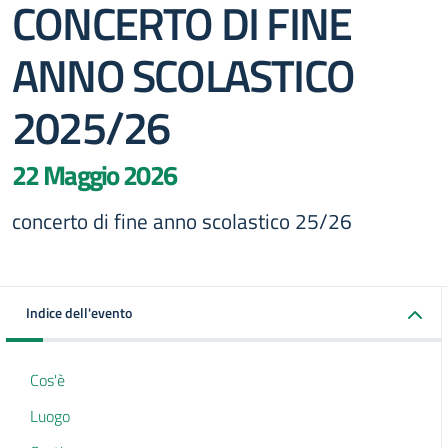
CONCERTO DI FINE
ANNO SCOLASTICO
2025/26
22 Maggio 2026
concerto di fine anno scolastico 25/26
Indice dell'evento
Cos'è
Luogo