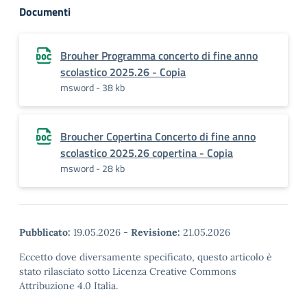
Documenti
Brouher Programma concerto di fine anno
scolastico 2025.26 - Copia
msword - 38 kb
Broucher Copertina Concerto di fine anno
scolastico 2025.26 copertina - Copia
msword - 28 kb
Pubblicato:
19.05.2026
-
Revisione:
21.05.2026
Eccetto dove diversamente specificato, questo articolo è
stato rilasciato sotto Licenza Creative Commons
Attribuzione 4.0 Italia.