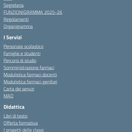
Segreteria
FUNZIONIGRAMMA 2025-26
Regolamenti
Organigramma
I Servizi
Personale scolastico
Famiglie e studenti
Percorsi di studio
Somministrazione farmaci
Modulistica farmaci docenti
Modulistica farmaci genitori
Carta dei servizi
MAD
Didattica
Libri di testo
Offerta formativa
I progetti delle classi