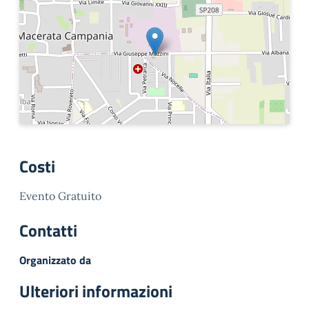
Costi
Evento Gratuito
Contatti
Organizzato da
Ulteriori informazioni