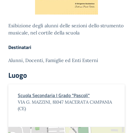
Esibizione degli alunni delle sezioni dello strumento
musicale, nel cortile della scuola
Destinatari
Alunni, Docenti, Famiglie ed Enti Esterni
Luogo
Scuola Secondaria I Grado "Pascoli"
VIA G. MAZZINI, 81047 MACERATA CAMPANIA
(CE)