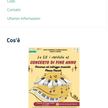
Costi
Contatti
Ulteriori informazioni
Cos'è