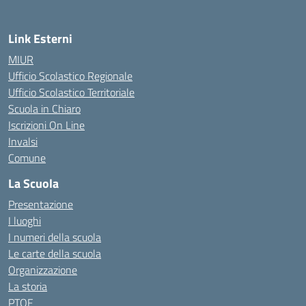
Link Esterni
MIUR
Ufficio Scolastico Regionale
Ufficio Scolastico Territoriale
Scuola in Chiaro
Iscrizioni On Line
Invalsi
Comune
La Scuola
Presentazione
I luoghi
I numeri della scuola
Le carte della scuola
Organizzazione
La storia
PTOF