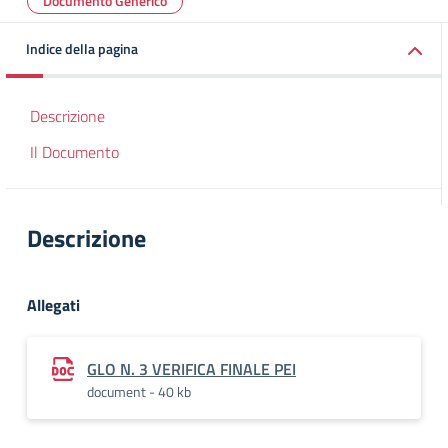
Documento Generico
Indice della pagina
Descrizione
Il Documento
Descrizione
Allegati
GLO N. 3 VERIFICA FINALE PEI
document - 40 kb