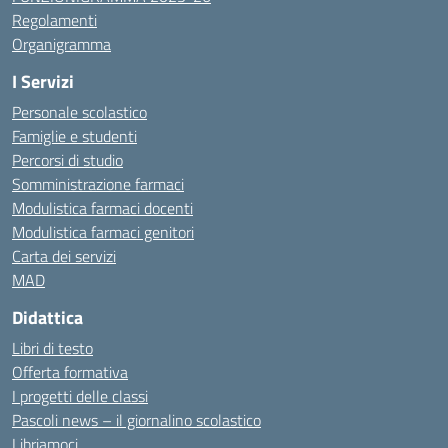
Regolamenti
Organigramma
I Servizi
Personale scolastico
Famiglie e studenti
Percorsi di studio
Somministrazione farmaci
Modulistica farmaci docenti
Modulistica farmaci genitori
Carta dei servizi
MAD
Didattica
Libri di testo
Offerta formativa
I progetti delle classi
Pascoli news – il giornalino scolastico
Libriamoci