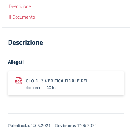
Descrizione
Il Documento
Descrizione
Allegati
GLO N. 3 VERIFICA FINALE PEI
document - 40 kb
Pubblicato:
17.05.2024
-
Revisione:
17.05.2024