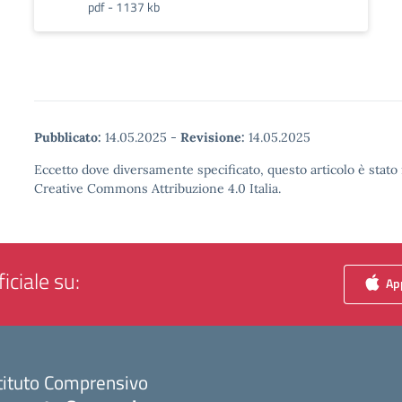
pdf - 1137 kb
Pubblicato:
14.05.2025
-
Revisione:
14.05.2025
Eccetto dove diversamente specificato, questo articolo è stato 
Creative Commons Attribuzione 4.0 Italia.
iciale su:
App
tituto Comprensivo