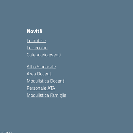
Novità
Le notizie
Le circolari
Calendario eventi
Albo Sindacale
Area Docenti
Modulistica Docenti
Personale ATA
Modulistica Famiglie
lastico