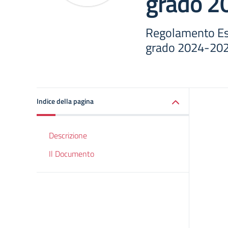
grado 2
Regolamento Es
grado 2024-20
Indice della pagina
Descrizione
Il Documento