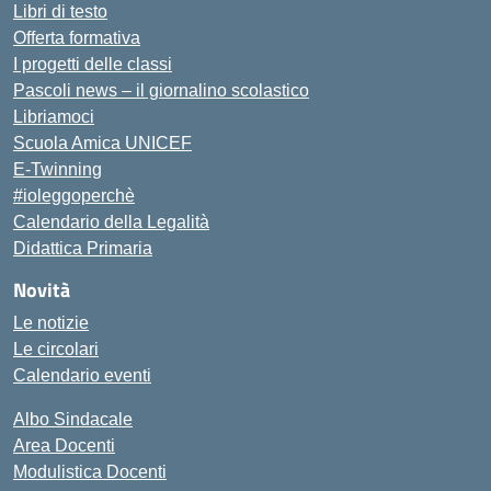
Libri di testo
Offerta formativa
I progetti delle classi
Pascoli news – il giornalino scolastico
Libriamoci
Scuola Amica UNICEF
E-Twinning
#ioleggoperchè
Calendario della Legalità
Didattica Primaria
Novità
Le notizie
Le circolari
Calendario eventi
Albo Sindacale
Area Docenti
Modulistica Docenti