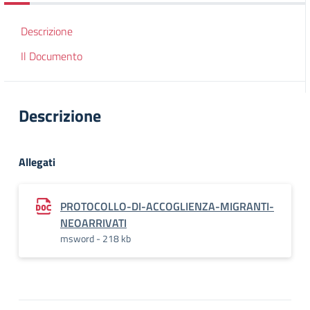
Descrizione
Il Documento
Descrizione
Allegati
PROTOCOLLO-DI-ACCOGLIENZA-MIGRANTI-
NEOARRIVATI
msword - 218 kb