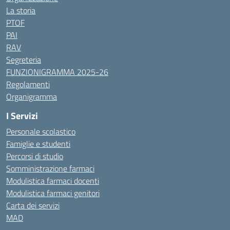
La storia
PTOF
PAI
RAV
Segreteria
FUNZIONIGRAMMA 2025-26
Regolamenti
Organigramma
I Servizi
Personale scolastico
Famiglie e studenti
Percorsi di studio
Somministrazione farmaci
Modulistica farmaci docenti
Modulistica farmaci genitori
Carta dei servizi
MAD