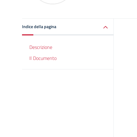
Indice della pagina
Descrizione
Il Documento