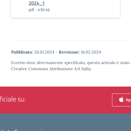
2024_1
pdf - 436 kb
Pubblicato:
26.01.2024
-
Revisione:
16.02.2024
Eccetto dove diversamente specificato, questo articolo è stato 
Creative Commons Attribuzione 4.0 Italia.
iciale su:
App