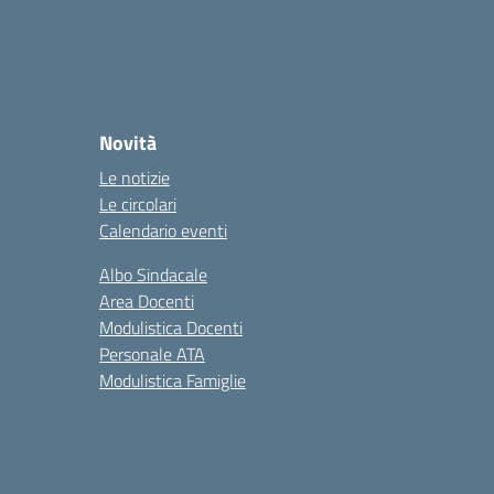
Novità
Le notizie
Le circolari
Calendario eventi
Albo Sindacale
Area Docenti
Modulistica Docenti
Personale ATA
Modulistica Famiglie