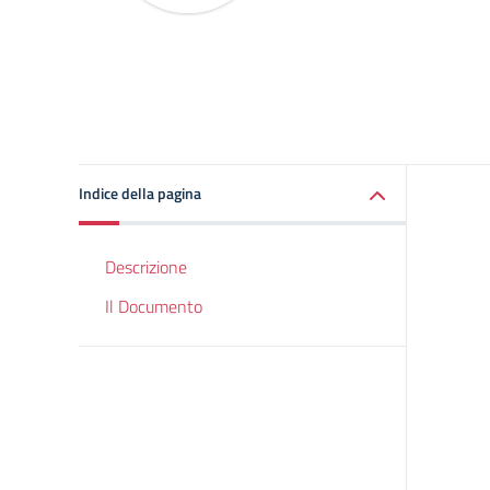
Indice della pagina
Descrizione
Il Documento