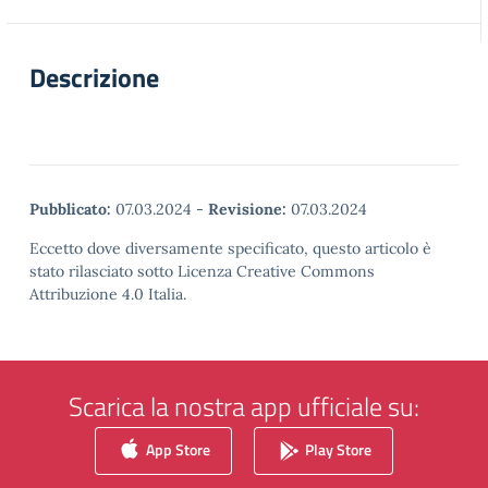
Descrizione
Pubblicato:
07.03.2024
-
Revisione:
07.03.2024
Eccetto dove diversamente specificato, questo articolo è
stato rilasciato sotto Licenza Creative Commons
Attribuzione 4.0 Italia.
Scarica la nostra app ufficiale su:
App Store
Play Store