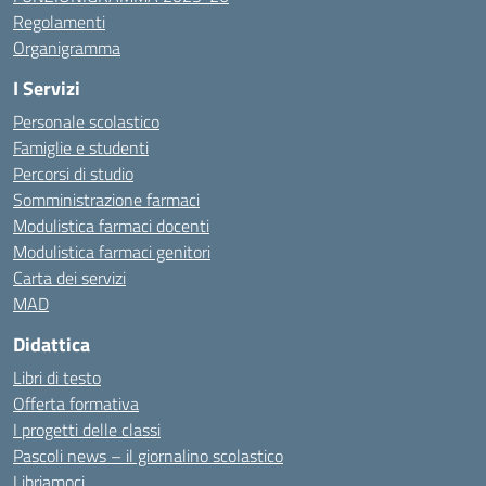
Regolamenti
Organigramma
I Servizi
Personale scolastico
Famiglie e studenti
Percorsi di studio
Somministrazione farmaci
Modulistica farmaci docenti
Modulistica farmaci genitori
Carta dei servizi
MAD
Didattica
Libri di testo
Offerta formativa
I progetti delle classi
Pascoli news – il giornalino scolastico
Libriamoci