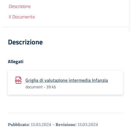
Descrizione
Il Documento
Descrizione
Allegati
Griglia di valutazione intermedia Infanzia
document - 39 kb
Pubblicato:
13.03.2024
-
Revisione:
13.03.2024