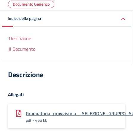
Documento Generico
Indice della pagina
Descrizione
Il Documento
Descrizione
Allegati
Graduatoria_provvisoria__SELEZIONE_GRUPPO
pdf - 465 kb