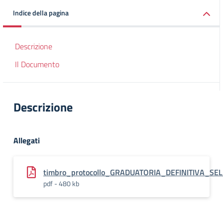
Indice della pagina
Descrizione
Il Documento
Descrizione
Allegati
timbro_protocollo_GRADUATORIA_DEFINITIVA_S
pdf - 480 kb