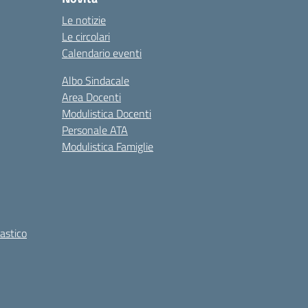
Le notizie
Le circolari
Calendario eventi
Albo Sindacale
Area Docenti
Modulistica Docenti
Personale ATA
Modulistica Famiglie
lastico