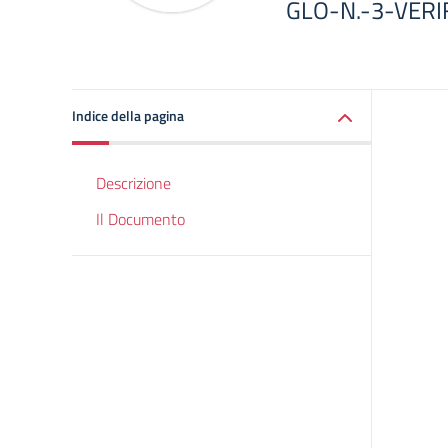
GLO-N.-3-VERIF
Indice della pagina
Descrizione
Il Documento