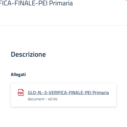
ICA-FINALE-PEI Primaria
Descrizione
Allegati
GLO-N.-3-VERIFICA-FINALE-PEI Primaria
document - 40 kb