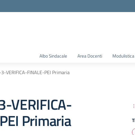
Albo Sindacale
Area Docenti
Modulistica
-3-VERIFICA-FINALE-PEI Primaria
3-VERIFICA-
PEI Primaria
T