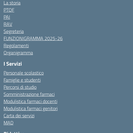
La storia
PTOF
PAI
RAV
Segreteria
FUNZIONIGRAMMA 2025-26
Regolamenti
Organigramma
I Servizi
Personale scolastico
Famiglie e studenti
Percorsi di studio
Somministrazione farmaci
Modulistica farmaci docenti
Modulistica farmaci genitori
Carta dei servizi
MAD