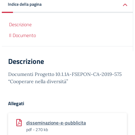
Indice della pagina
Descrizione
Il Documento
Descrizione
Documenti Progetto 10.1.1A-FSEPON-CA-2019-575
“Cooperare nella diversità”
Allegati
disseminazione-e-pubblicita
pdf - 270 kb