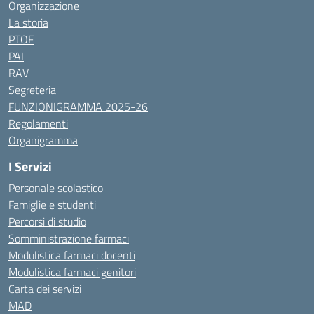
Organizzazione
La storia
PTOF
PAI
RAV
Segreteria
FUNZIONIGRAMMA 2025-26
Regolamenti
Organigramma
I Servizi
Personale scolastico
Famiglie e studenti
Percorsi di studio
Somministrazione farmaci
Modulistica farmaci docenti
Modulistica farmaci genitori
Carta dei servizi
MAD