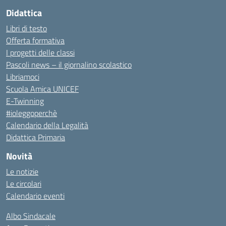
Didattica
Libri di testo
Offerta formativa
I progetti delle classi
Pascoli news – il giornalino scolastico
Libriamoci
Scuola Amica UNICEF
E-Twinning
#ioleggoperchè
Calendario della Legalità
Didattica Primaria
Novità
Le notizie
Le circolari
Calendario eventi
Albo Sindacale