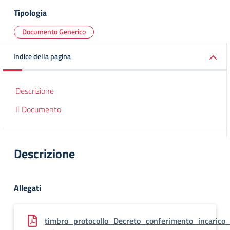
Tipologia
Documento Generico
Indice della pagina
Descrizione
Il Documento
Descrizione
Allegati
timbro_protocollo_Decreto_conferimento_incarico