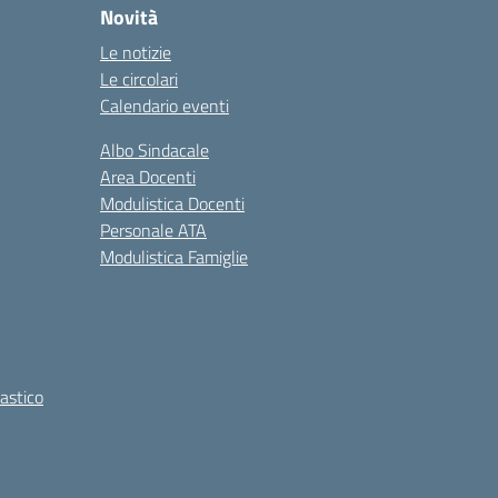
Novità
Le notizie
Le circolari
Calendario eventi
Albo Sindacale
Area Docenti
Modulistica Docenti
Personale ATA
Modulistica Famiglie
lastico