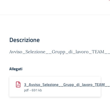
Descrizione
Avviso_Selezione__Grupp_di_lavoro_TEAM
Allegati
3_Avviso_Selezione__Grupp_di_lavoro_TEAM_
pdf - 691 kb