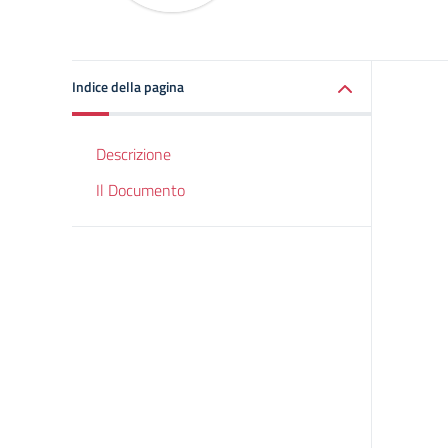
Indice della pagina
Descrizione
Il Documento