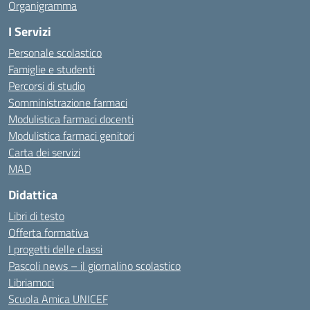
Organigramma
I Servizi
Personale scolastico
Famiglie e studenti
Percorsi di studio
Somministrazione farmaci
Modulistica farmaci docenti
Modulistica farmaci genitori
Carta dei servizi
MAD
Didattica
Libri di testo
Offerta formativa
I progetti delle classi
Pascoli news – il giornalino scolastico
Libriamoci
Scuola Amica UNICEF