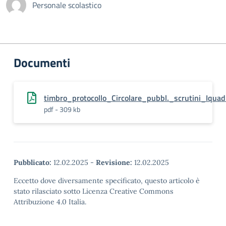
Personale scolastico
Documenti
timbro_protocollo_Circolare_pubbl._scrutini_Iquad
pdf - 309 kb
Pubblicato:
12.02.2025
-
Revisione:
12.02.2025
Eccetto dove diversamente specificato, questo articolo è
stato rilasciato sotto Licenza Creative Commons
Attribuzione 4.0 Italia.