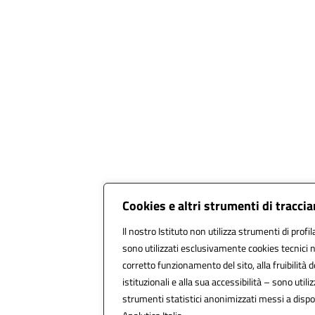
Cookies e altri strumenti di tracc
Il nostro Istituto non utilizza strumenti di profil
sono utilizzati esclusivamente cookies tecnici 
corretto funzionamento del sito, alla fruibilità d
istituzionali e alla sua accessibilità – sono utilizz
strumenti statistici anonimizzati messi a disp