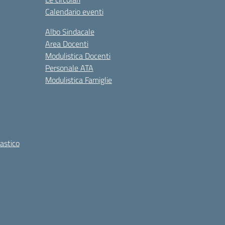
Calendario eventi
Albo Sindacale
Area Docenti
Modulistica Docenti
Personale ATA
Modulistica Famiglie
lastico