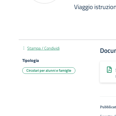
Viaggio istruzi
Stampa / Condividi
Docu
Tipologia
Circolari per alunni e famiglie
Pubblicat