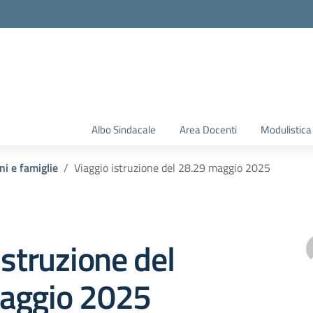
Albo Sindacale
Area Docenti
Modulistica
ni e famiglie
Viaggio istruzione del 28.29 maggio 2025
istruzione del
aggio 2025