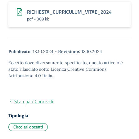
RICHIESTA_CURRICULUM_VITAE_2024
pdf - 309 kb
Pubblicato:
18.10.2024
-
Revisione:
18.10.2024
Eccetto dove diversamente specificato, questo articolo è
stato rilasciato sotto Licenza Creative Commons
Attribuzione 4.0 Italia.
Stampa / Condividi
Tipologia
Circolari docenti