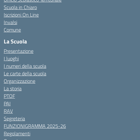
Scuola in Chiaro
Iscrizioni On Line
Invalsi
Comune
La Scuola
Presentazione
I luoghi
I numeri della scuola
Le carte della scuola
Organizzazione
La storia
PTOF
PAI
RAV
Segreteria
FUNZIONIGRAMMA 2025-26
Regolamenti