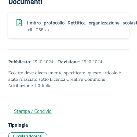
Documenti
timbro_protocollo_Rettifica_organizzazione_scol
pdf - 258 kb
Pubblicato:
29.10.2024
-
Revisione:
29.10.2024
Eccetto dove diversamente specificato, questo articolo è
stato rilasciato sotto Licenza Creative Commons
Attribuzione 4.0 Italia.
Stampa / Condividi
Tipologia
Circolari docenti