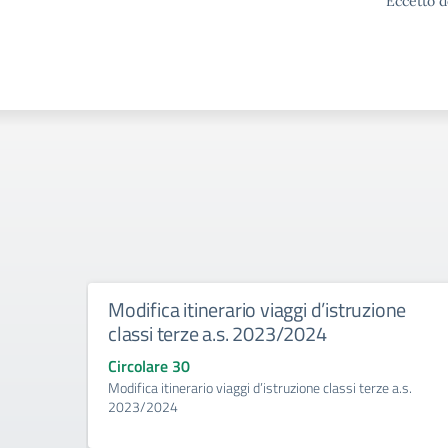
Eccetto d
Modifica itinerario viaggi d’istruzione
classi terze a.s. 2023/2024
Circolare 30
Modifica itinerario viaggi d’istruzione classi terze a.s.
2023/2024