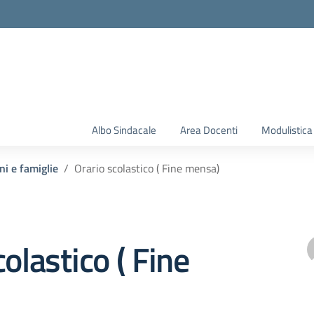
Albo Sindacale
Area Docenti
Modulistica
ni e famiglie
Orario scolastico ( Fine mensa)
olastico ( Fine