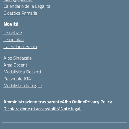
Calendario della Legalità
Didattica Primaria
Novità
Le notizie
Le circolari
Calendario eventi
Albo Sindacale
Area Docenti
Modulistica Docenti
Personale ATA
Modulistica Famiglie
Amministrazione trasparente
Albo Online
Privacy Policy
Dichiarazione di accessibilità
Note legali