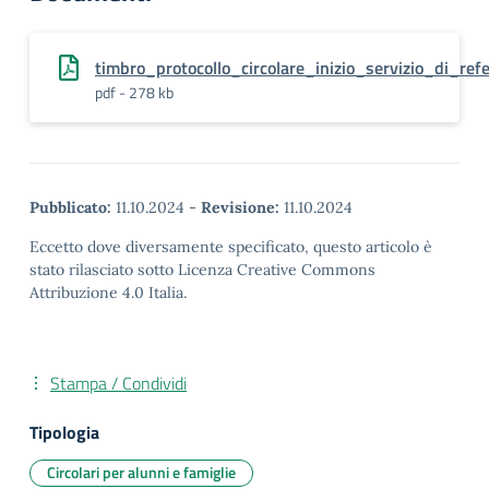
timbro_protocollo_circolare_inizio_servizio_di_re
pdf - 278 kb
Pubblicato:
11.10.2024
-
Revisione:
11.10.2024
Eccetto dove diversamente specificato, questo articolo è
stato rilasciato sotto Licenza Creative Commons
Attribuzione 4.0 Italia.
Stampa / Condividi
Tipologia
Circolari per alunni e famiglie