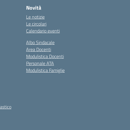
Novità
Le notizie
Le circolari
Calendario eventi
Albo Sindacale
Area Docenti
Modulistica Docenti
Personale ATA
Modulistica Famiglie
lastico