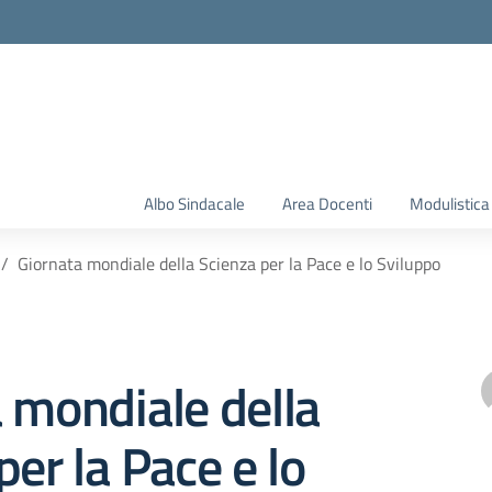
Albo Sindacale
Area Docenti
Modulistica
Giornata mondiale della Scienza per la Pace e lo Sviluppo
 mondiale della
per la Pace e lo