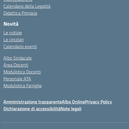
Calendario della Legalità
Didattica Primaria
Novità
Le notizie
Le circolari
Calendario eventi
Albo Sindacale
Area Docenti
Modulistica Docenti
Personale ATA
Modulistica Famiglie
Amministrazione trasparente
Albo Online
Privacy Policy
Dichiarazione di accessibilità
Note legali