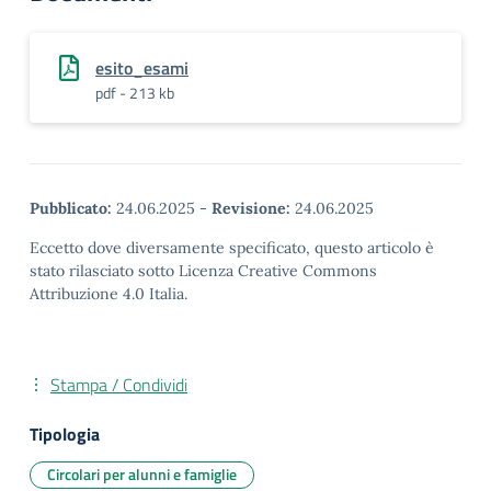
esito_esami
pdf - 213 kb
Pubblicato:
24.06.2025
-
Revisione:
24.06.2025
Eccetto dove diversamente specificato, questo articolo è
stato rilasciato sotto Licenza Creative Commons
Attribuzione 4.0 Italia.
Stampa / Condividi
Tipologia
Circolari per alunni e famiglie