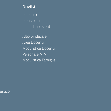
Novità
Le notizie
Le circolari
Calendario eventi
Albo Sindacale
Area Docenti
Modulistica Docenti
Personale ATA
Modulistica Famiglie
lastico