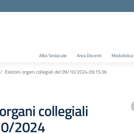
Albo Sindacale
Area Docenti
Modulistica
Elezioni organi collegiali del 09/10/2024 09:15:36
organi collegiali
10/2024