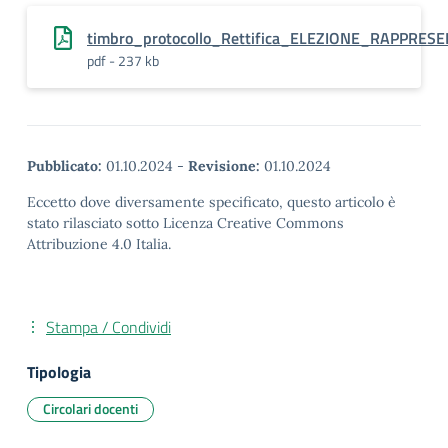
timbro_protocollo_Rettifica_ELEZIONE_RAPPRESE
pdf - 237 kb
Pubblicato:
01.10.2024
-
Revisione:
01.10.2024
Eccetto dove diversamente specificato, questo articolo è
stato rilasciato sotto Licenza Creative Commons
Attribuzione 4.0 Italia.
Stampa / Condividi
Tipologia
Circolari docenti