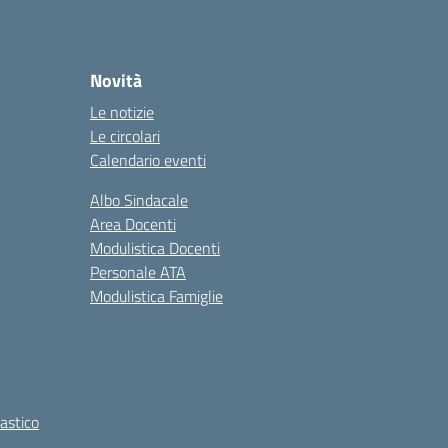
Novità
Le notizie
Le circolari
Calendario eventi
Albo Sindacale
Area Docenti
Modulistica Docenti
Personale ATA
Modulistica Famiglie
lastico