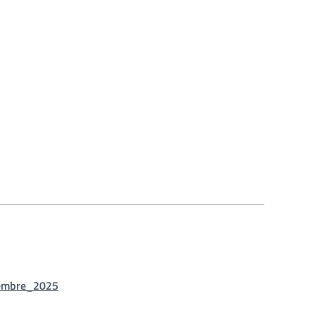
embre_2025