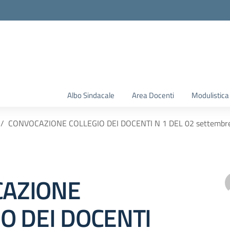
Albo Sindacale
Area Docenti
Modulistica
CONVOCAZIONE COLLEGIO DEI DOCENTI N 1 DEL 02 settembr
AZIONE
O DEI DOCENTI