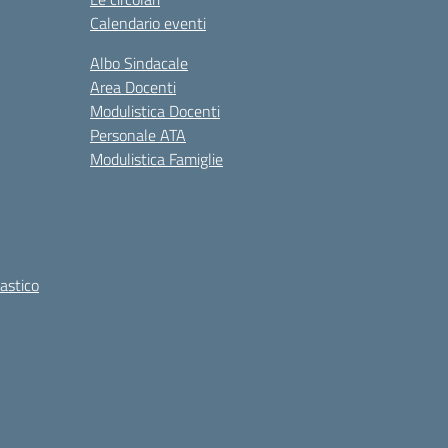
Calendario eventi
Albo Sindacale
Area Docenti
Modulistica Docenti
Personale ATA
Modulistica Famiglie
lastico