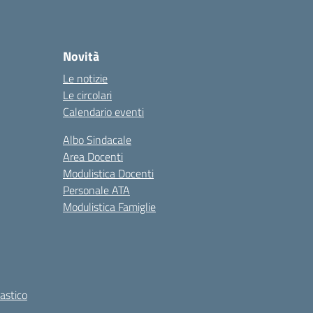
Novità
Le notizie
Le circolari
Calendario eventi
Albo Sindacale
Area Docenti
Modulistica Docenti
Personale ATA
Modulistica Famiglie
lastico