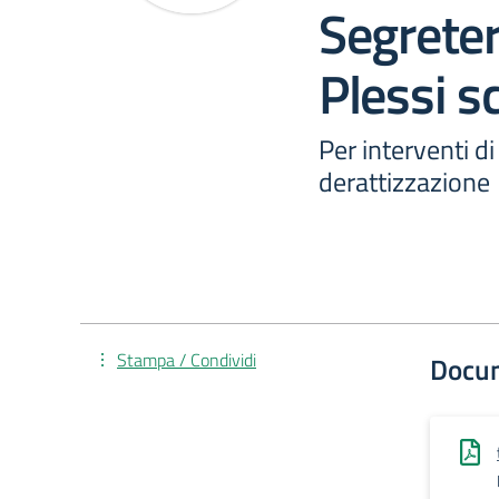
Segreter
Plessi sc
Per interventi di
derattizzazione
Stampa / Condividi
Docu