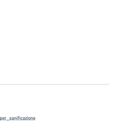
per_sanificazione