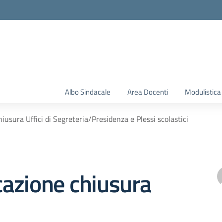
Albo Sindacale
Area Docenti
Modulistica
usura Uffici di Segreteria/Presidenza e Plessi scolastici
azione chiusura