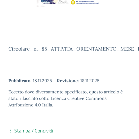
Circolare_n._85_ATTIVITA_ORIENTAMENTO_MESE_
Pubblicato:
18.11.2025
-
Revisione:
18.11.2025
Eccetto dove diversamente specificato, questo articolo è
stato rilasciato sotto Licenza Creative Commons
Attribuzione 4.0 Italia.
Stampa / Condividi