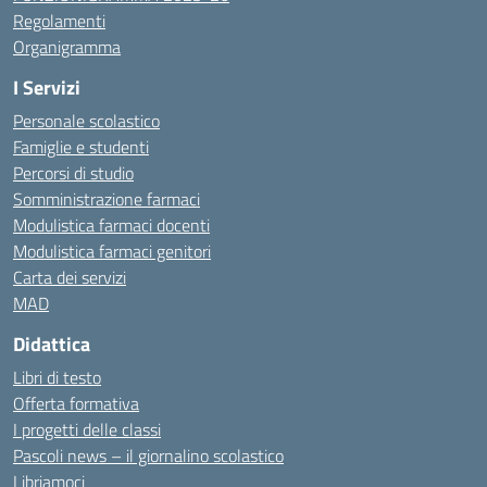
Regolamenti
Organigramma
I Servizi
Personale scolastico
Famiglie e studenti
Percorsi di studio
Somministrazione farmaci
Modulistica farmaci docenti
Modulistica farmaci genitori
Carta dei servizi
MAD
Didattica
Libri di testo
Offerta formativa
I progetti delle classi
Pascoli news – il giornalino scolastico
Libriamoci