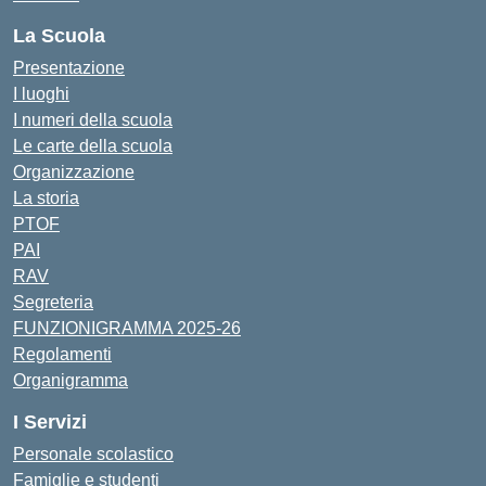
La Scuola
Presentazione
I luoghi
I numeri della scuola
Le carte della scuola
Organizzazione
La storia
PTOF
PAI
RAV
Segreteria
FUNZIONIGRAMMA 2025-26
Regolamenti
Organigramma
I Servizi
Personale scolastico
Famiglie e studenti