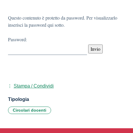
Questo contenuto è protetto da password. Per visualizzarlo
inserisci la password qui sotto.
Password:
Stampa / Condividi
Tipologia
Circolari docenti