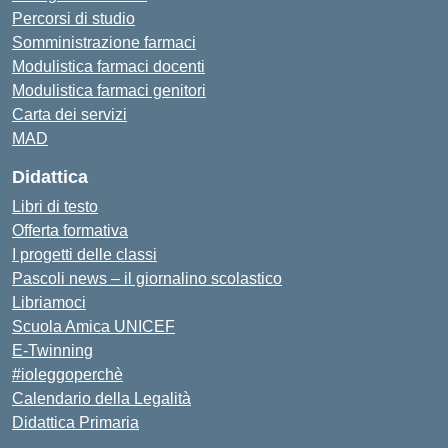
Percorsi di studio
Somministrazione farmaci
Modulistica farmaci docenti
Modulistica farmaci genitori
Carta dei servizi
MAD
Didattica
Libri di testo
Offerta formativa
I progetti delle classi
Pascoli news – il giornalino scolastico
Libriamoci
Scuola Amica UNICEF
E-Twinning
#ioleggoperchè
Calendario della Legalità
Didattica Primaria