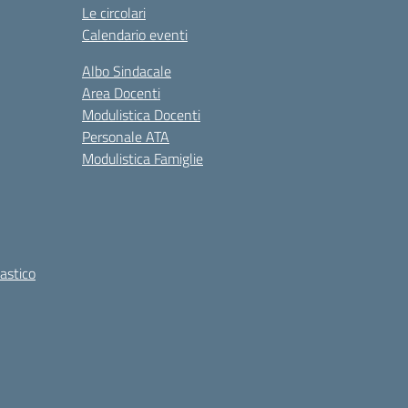
Le circolari
Calendario eventi
Albo Sindacale
Area Docenti
Modulistica Docenti
Personale ATA
Modulistica Famiglie
lastico