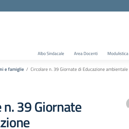
Albo Sindacale
Area Docenti
Modulistica
ni e famiglie
Circolare n. 39 Giornate di Educazione ambientale
e n. 39 Giornate
azione