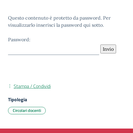
Questo contenuto è protetto da password. Per
visualizzarlo inserisci la password qui sotto.
Password:
Stampa / Condividi
Tipologia
Circolari docenti