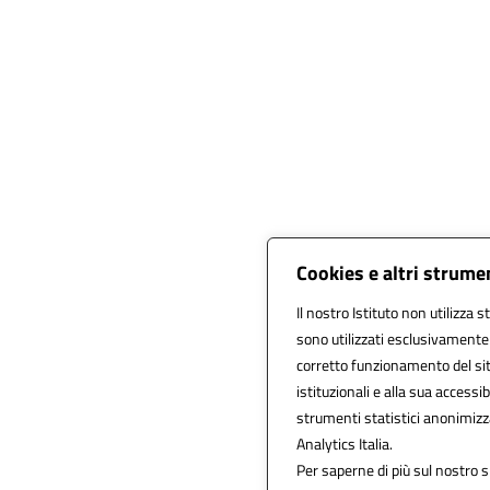
Cookies e altri strume
Il nostro Istituto non utilizza s
sono utilizzati esclusivamente
corretto funzionamento del sito,
istituzionali e alla sua accessibi
strumenti statistici anonimiz
Analytics Italia.
Per saperne di più sul nostro si