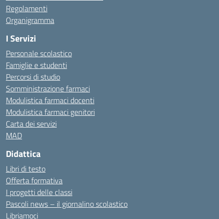
Regolamenti
Organigramma
I Servizi
Personale scolastico
Famiglie e studenti
Percorsi di studio
Somministrazione farmaci
Modulistica farmaci docenti
Modulistica farmaci genitori
Carta dei servizi
MAD
Didattica
Libri di testo
Offerta formativa
I progetti delle classi
Pascoli news – il giornalino scolastico
Libriamoci